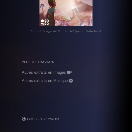
Sound design de 'Thaba Ye' (prod. Gobelins)
PLUS DE TRAVAUX
Autres extraits en Images
Autres extraits en Musique
ENGLISH VERSION