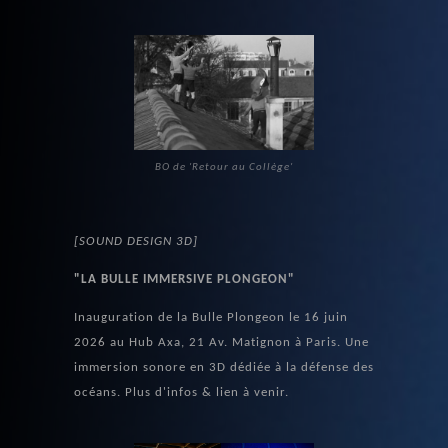
BO de 'Retour au Collège'
[SOUND DESIGN 3D]
"LA BULLE IMMERSIVE PLONGEON"
Inauguration de la Bulle Plongeon le 16 juin
2026 au Hub Axa, 21 Av. Matignon à Paris. Une
immersion sonore en 3D dédiée à la défense des
océans. Plus d'infos & lien à venir.