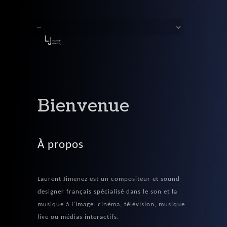
Bienvenue
À propos
Laurent Jimenez est un compositeur et sound
designer français spécialisé dans le son et la
musique à l'image: cinéma, télévision, musique
live ou médias interactifs.