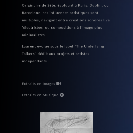
Originaire de Sète, évoluant à Paris, Dublin, ou
Barcelone, ses influences artistiques sont
multiples, navigant entre créations sonores live
'électrisées' ou compositions à l'image plus
minimalistes.
Laurent évolue sous le label "The Underlying
Talkers" dédié aux projets et artistes
indépendants.
Extraits en Images
Extraits en Musique